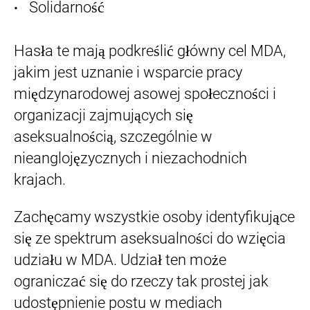
Solidarność
Hasła te mają podkreślić główny cel MDA,
jakim jest uznanie i wsparcie pracy
międzynarodowej asowej społeczności i
organizacji zajmujących się
aseksualnością, szczególnie w
nieanglojęzycznych i niezachodnich
krajach.
Zachęcamy wszystkie osoby identyfikujące
się ze spektrum aseksualności do wzięcia
udziału w MDA. Udział ten może
ograniczać się do rzeczy tak prostej jak
udostępnienie postu w mediach