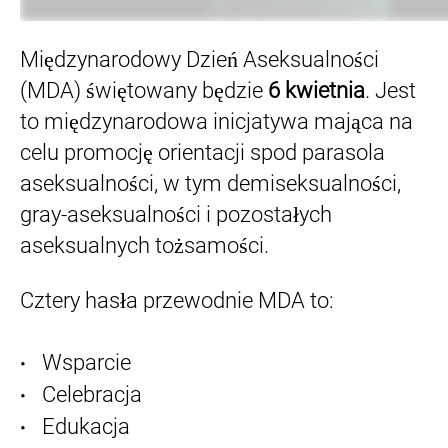
Międzynarodowy Dzień Aseksualności
(MDA) świętowany będzie
6 kwietnia
. Jest
to międzynarodowa inicjatywa mająca na
celu promocję orientacji spod parasola
aseksualności, w tym demiseksualności,
gray-aseksualności i pozostałych
aseksualnych tożsamości.
Cztery hasła przewodnie MDA to:
Wsparcie
Celebracja
Edukacja