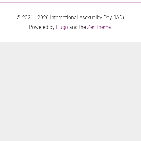
© 2021 - 2026 International Asexuality Day (IAD)
Powered by
Hugo
and the
Zen theme
.