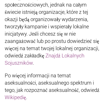
społecznościowych, jednak na całym
świecie istnieją organizacje, które z tej
okazji będą organizowały wydarzenia,
tworzyły kampanie i wspierały lokalne
inicjatywy. Jeśli chcesz się w nie
zaangażować lub po prostu dowiedzieć się
więcej na temat twojej lokalnej organizacji,
odwiedź zakładkę
Znajdź Lokalnych
Sojuszników
.
Po więcej informacji na temat
aseksualności, aseksualnego spektrum i
tego, jak rozpoznać aseksualność, odwiedź
Wikipedię
.