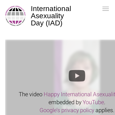
International
Asexuality
Day (IAD)
The video
Happy International Asexuali
embedded by
YouTube
.
Google’s privacy policy
applies.